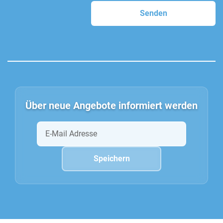
Über neue Angebote informiert werden