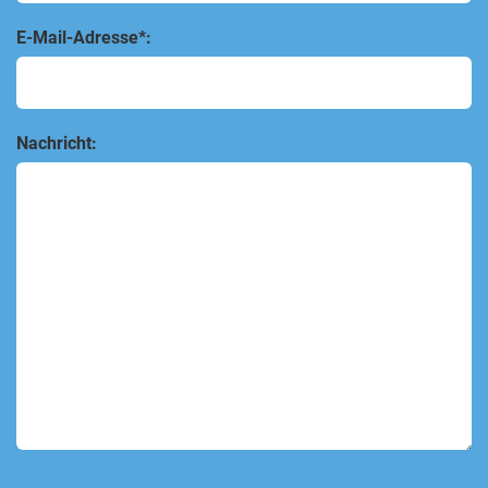
E-Mail-Adresse*:
Nachricht: