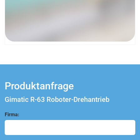
Produktanfrage
Gimatic R-63 Roboter-Drehantrieb
Firma: