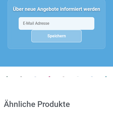
Über neue Angebote informiert werden
Ähnliche Produkte