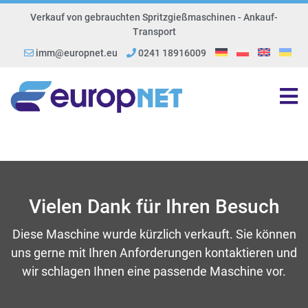
Verkauf von gebrauchten Spritzgießmaschinen - Ankauf-
Transport
imm@europnet.eu
0241 18916009
Vielen Dank für Ihren Besuch
Diese Maschine wurde kürzlich verkauft. Sie können
uns gerne mit Ihren Anforderungen kontaktieren und
wir schlagen Ihnen eine passende Maschine vor.