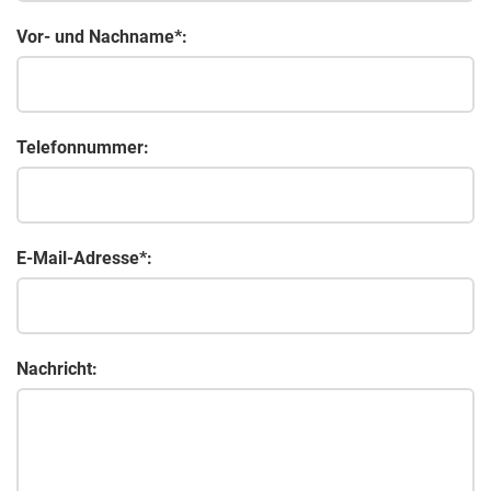
Vor- und Nachname*:
Telefonnummer:
E-Mail-Adresse*:
Nachricht: