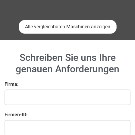
Alle vergleichbaren Maschinen anzeigen
Schreiben Sie uns Ihre
genauen Anforderungen
Firma:
Firmen-ID: