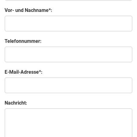
Vor- und Nachname*:
Telefonnummer:
E-Mail-Adresse*:
Nachricht: