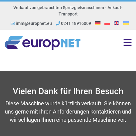
Verkauf von gebrauchten Spritzgießmaschinen - Ankauf-
Transport
imm@europnet.eu
0241 18916009
Vielen Dank für Ihren Besuch
Diese Maschine wurde kürzlich verkauft. Sie können
uns gerne mit Ihren Anforderungen kontaktieren und
wir schlagen Ihnen eine passende Maschine vor.