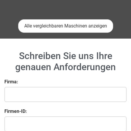
Alle vergleichbaren Maschinen anzeigen
Schreiben Sie uns Ihre
genauen Anforderungen
Firma:
Firmen-ID: