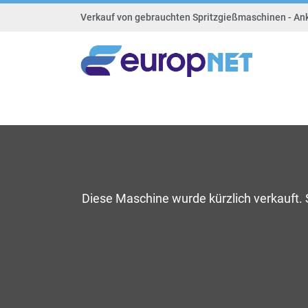
Verkauf von gebrauchten Spritzgießmaschinen - An
Diese Maschine wurde kürzlich verkauft.