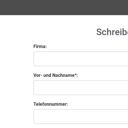
Schreib
Firma:
Vor- und Nachname*:
Telefonnummer: