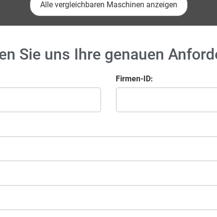
Alle vergleichbaren Maschinen anzeigen
en Sie uns Ihre genauen Anfor
Firmen-ID: