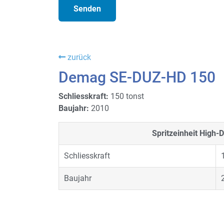
zurück
Demag SE-DUZ-HD 150
Schliesskraft:
150 tonst
Baujahr:
2010
Spritzeinheit
High-D
Schliesskraft
Baujahr