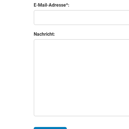
E-Mail-Adresse*:
Nachricht: