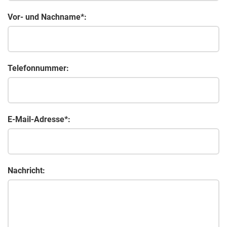
Vor- und Nachname*:
Telefonnummer:
E-Mail-Adresse*:
Nachricht: