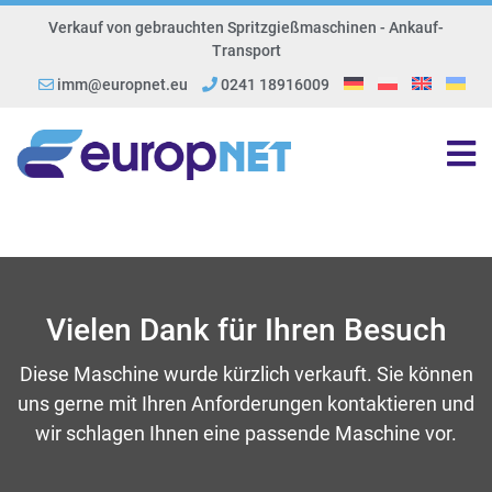
Verkauf von gebrauchten Spritzgießmaschinen - Ankauf-
Transport
imm@europnet.eu
0241 18916009
Vielen Dank für Ihren Besuch
Diese Maschine wurde kürzlich verkauft. Sie können
uns gerne mit Ihren Anforderungen kontaktieren und
wir schlagen Ihnen eine passende Maschine vor.