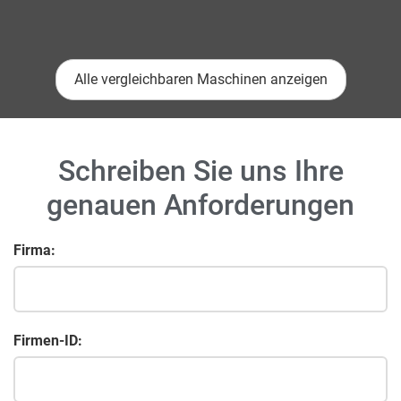
Alle vergleichbaren Maschinen anzeigen
Schreiben Sie uns Ihre
genauen Anforderungen
Firma:
Firmen-ID: