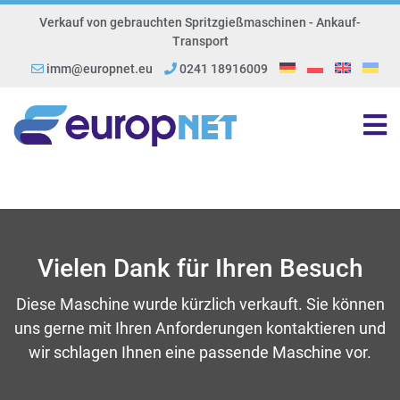
Verkauf von gebrauchten Spritzgießmaschinen - Ankauf-
Transport
imm@europnet.eu
0241 18916009
Vielen Dank für Ihren Besuch
Diese Maschine wurde kürzlich verkauft. Sie können
uns gerne mit Ihren Anforderungen kontaktieren und
wir schlagen Ihnen eine passende Maschine vor.