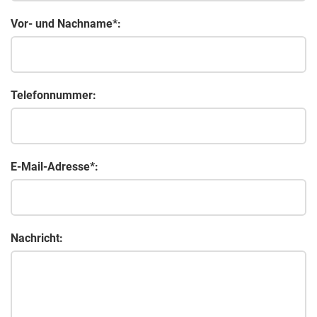
Vor- und Nachname*:
Telefonnummer:
E-Mail-Adresse*:
Nachricht: