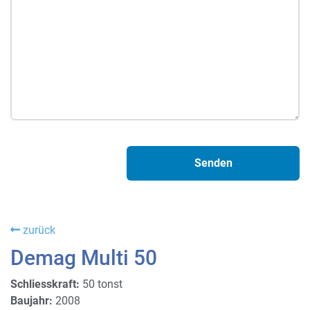
zurück
Demag Multi 50
Schliesskraft:
50 tonst
Baujahr:
2008