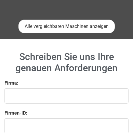
Alle vergleichbaren Maschinen anzeigen
Schreiben Sie uns Ihre
genauen Anforderungen
Firma:
Firmen-ID: