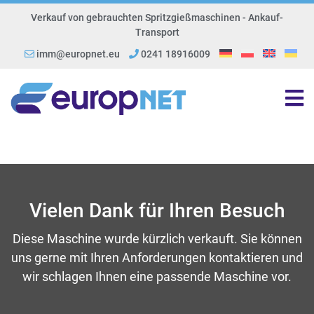
Verkauf von gebrauchten Spritzgießmaschinen - Ankauf-
Transport
imm@europnet.eu
0241 18916009
Vielen Dank für Ihren Besuch
Diese Maschine wurde kürzlich verkauft. Sie können
uns gerne mit Ihren Anforderungen kontaktieren und
wir schlagen Ihnen eine passende Maschine vor.