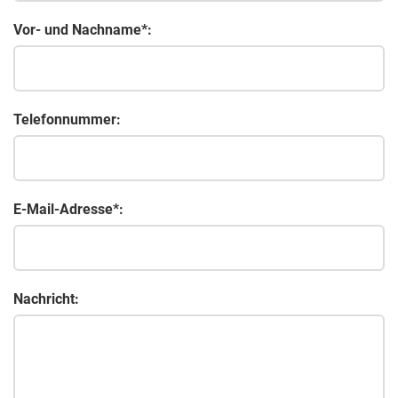
Vor- und Nachname*:
Telefonnummer:
E-Mail-Adresse*:
Nachricht: