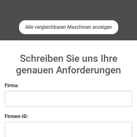
Alle vergleichbaren Maschinen anzeigen
Schreiben Sie uns Ihre
genauen Anforderungen
Firma:
Firmen-ID: