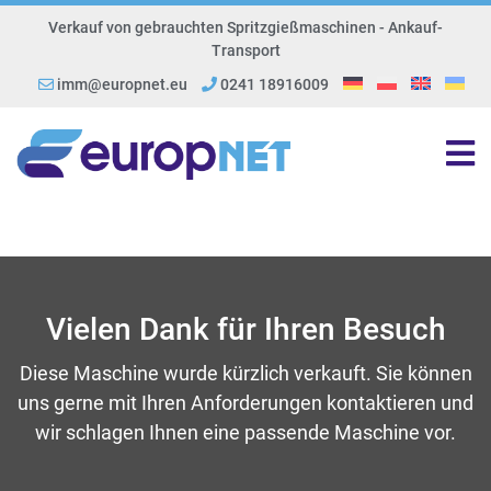
Verkauf von gebrauchten Spritzgießmaschinen - Ankauf-
Transport
imm@europnet.eu
0241 18916009
Vielen Dank für Ihren Besuch
Diese Maschine wurde kürzlich verkauft. Sie können
uns gerne mit Ihren Anforderungen kontaktieren und
wir schlagen Ihnen eine passende Maschine vor.