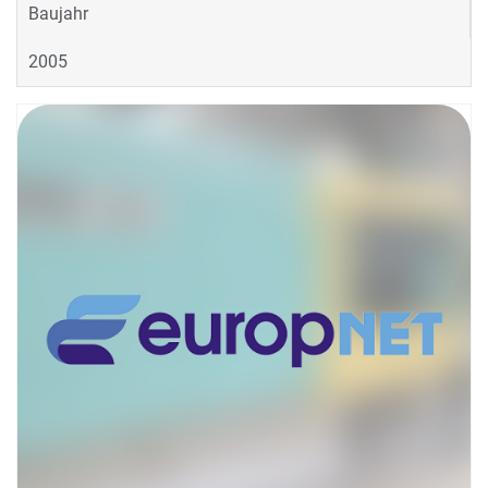
Baujahr
2005