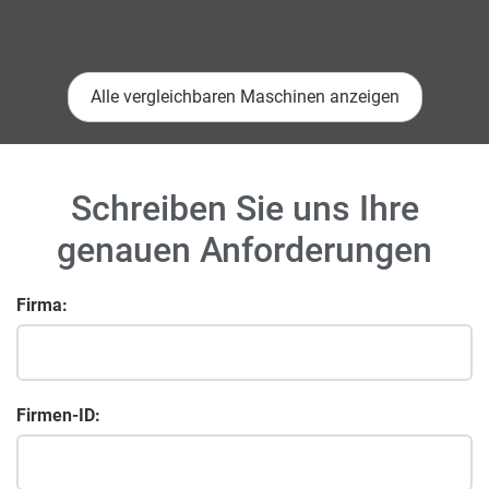
Alle vergleichbaren Maschinen anzeigen
Schreiben Sie uns Ihre
genauen Anforderungen
Firma:
Firmen-ID: