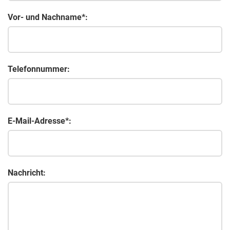
Vor- und Nachname*:
Telefonnummer:
E-Mail-Adresse*:
Nachricht: