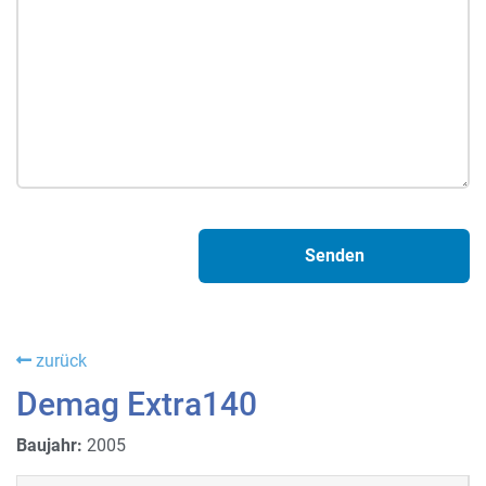
zurück
Demag Extra140
Baujahr:
2005