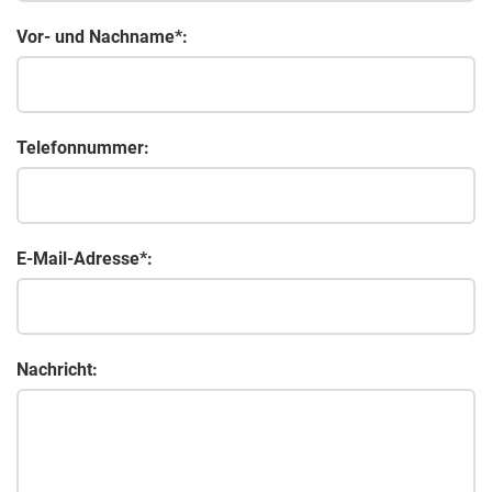
Vor- und Nachname*:
Telefonnummer:
E-Mail-Adresse*:
Nachricht: