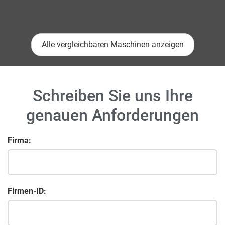
Alle vergleichbaren Maschinen anzeigen
Schreiben Sie uns Ihre
genauen Anforderungen
Firma:
Firmen-ID: