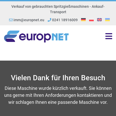
Verkauf von gebrauchten Spritzgießmaschinen - Ankauf-
Transport
imm@europnet.eu
0241 18916009
Vielen Dank für Ihren Besuch
Diese Maschine wurde kürzlich verkauft. Sie können
uns gerne mit Ihren Anforderungen kontaktieren und
wir schlagen Ihnen eine passende Maschine vor.