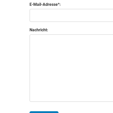
E-Mail-Adresse*:
Nachricht: