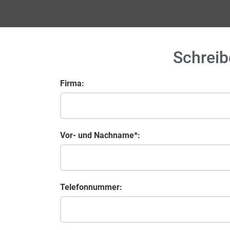
Schreib
Firma:
Vor- und Nachname*:
Telefonnummer: