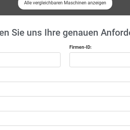
Alle vergleichbaren Maschinen anzeigen
en Sie uns Ihre genauen Anfor
Firmen-ID: