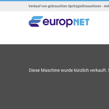
Verkauf von gebrauchten Spritzgießmaschinen - An
Diese Maschine wurde kürzlich verkauft.