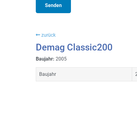
zurück
Demag Classic200
Baujahr:
2005
Baujahr