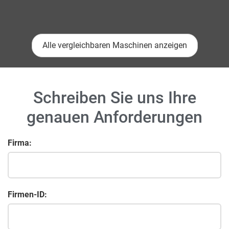
Alle vergleichbaren Maschinen anzeigen
Schreiben Sie uns Ihre
genauen Anforderungen
Firma:
Firmen-ID: