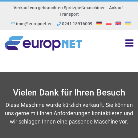
Verkauf von gebrauchten Spritzgießmaschinen - Ankauf-
Transport
imm@europnet.eu
0241 18916009
Vielen Dank für Ihren Besuch
Diese Maschine wurde kürzlich verkauft. Sie können
uns gerne mit Ihren Anforderungen kontaktieren und
wir schlagen Ihnen eine passende Maschine vor.