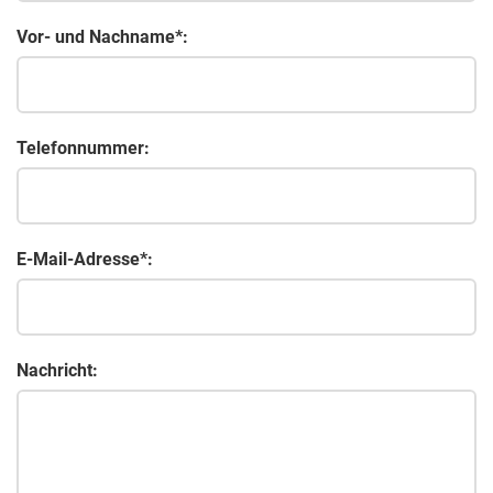
Vor- und Nachname*:
Telefonnummer:
E-Mail-Adresse*:
Nachricht: