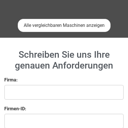
Alle vergleichbaren Maschinen anzeigen
Schreiben Sie uns Ihre
genauen Anforderungen
Firma:
Firmen-ID: