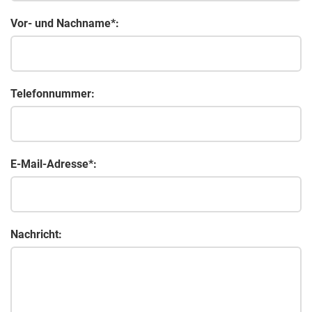
Vor- und Nachname*:
Telefonnummer:
E-Mail-Adresse*:
Nachricht: