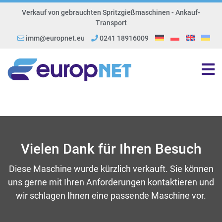
Verkauf von gebrauchten Spritzgießmaschinen - Ankauf-
Transport
imm@europnet.eu
0241 18916009
Vielen Dank für Ihren Besuch
Diese Maschine wurde kürzlich verkauft. Sie können
uns gerne mit Ihren Anforderungen kontaktieren und
wir schlagen Ihnen eine passende Maschine vor.