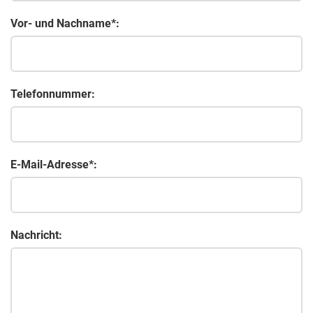
Vor- und Nachname*:
Telefonnummer:
E-Mail-Adresse*:
Nachricht: