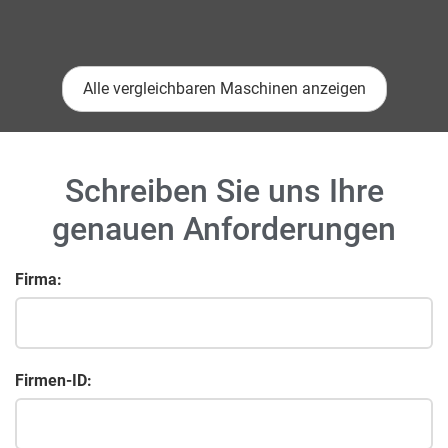
Alle vergleichbaren Maschinen anzeigen
Schreiben Sie uns Ihre
genauen Anforderungen
Firma:
Firmen-ID: