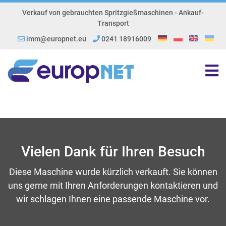
Verkauf von gebrauchten Spritzgießmaschinen - Ankauf-
Transport
imm@europnet.eu
0241 18916009
Vielen Dank für Ihren Besuch
Diese Maschine wurde kürzlich verkauft. Sie können
uns gerne mit Ihren Anforderungen kontaktieren und
wir schlagen Ihnen eine passende Maschine vor.