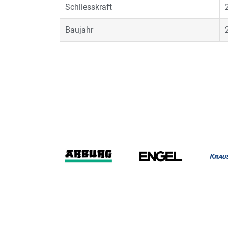
Schliesskraft
Baujahr