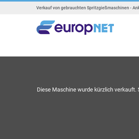
Verkauf von gebrauchten Spritzgießmaschinen - An
Diese Maschine wurde kürzlich verkauft.