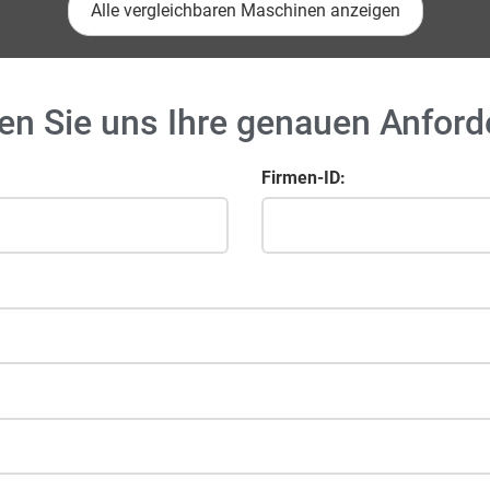
Alle vergleichbaren Maschinen anzeigen
en Sie uns Ihre genauen Anfor
Firmen-ID: