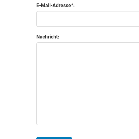
E-Mail-Adresse*:
Nachricht: