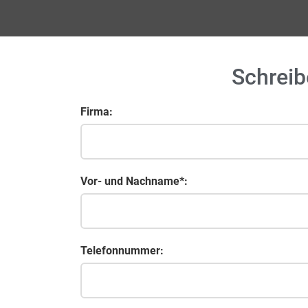
Schreib
Firma:
Vor- und Nachname*:
Telefonnummer: