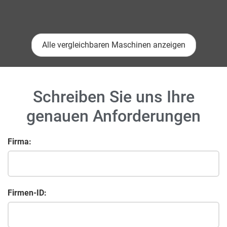
Alle vergleichbaren Maschinen anzeigen
Schreiben Sie uns Ihre
genauen Anforderungen
Firma:
Firmen-ID: