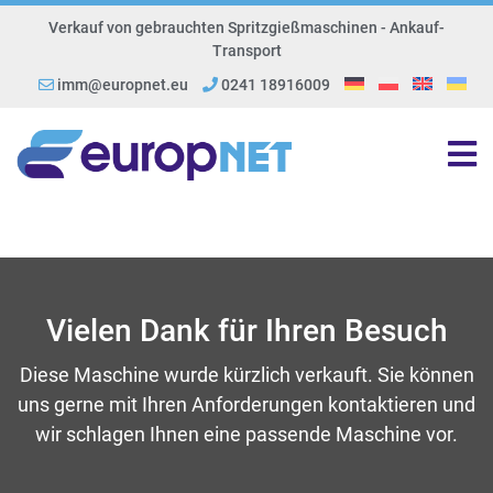
Verkauf von gebrauchten Spritzgießmaschinen - Ankauf-
Transport
imm@europnet.eu
0241 18916009
Vielen Dank für Ihren Besuch
Diese Maschine wurde kürzlich verkauft. Sie können
uns gerne mit Ihren Anforderungen kontaktieren und
wir schlagen Ihnen eine passende Maschine vor.