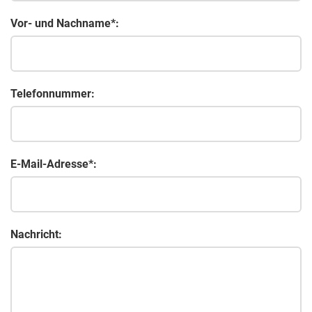
Vor- und Nachname*:
Telefonnummer:
E-Mail-Adresse*:
Nachricht: