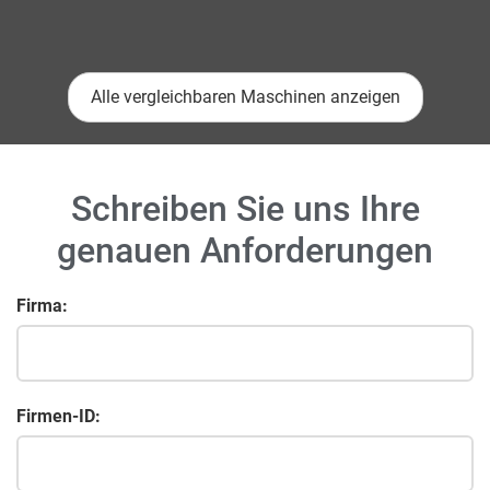
Alle vergleichbaren Maschinen anzeigen
Schreiben Sie uns Ihre
genauen Anforderungen
Firma:
Firmen-ID: