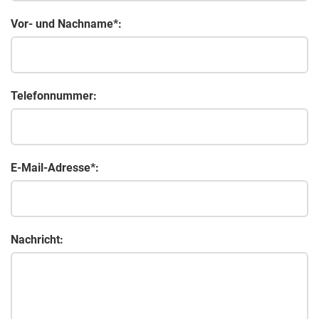
Vor- und Nachname*:
Telefonnummer:
E-Mail-Adresse*:
Nachricht: