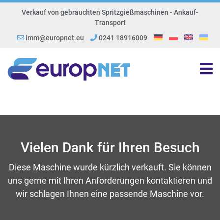
Verkauf von gebrauchten Spritzgießmaschinen - Ankauf-
Transport
imm@europnet.eu
0241 18916009
Vielen Dank für Ihren Besuch
Diese Maschine wurde kürzlich verkauft. Sie können
uns gerne mit Ihren Anforderungen kontaktieren und
wir schlagen Ihnen eine passende Maschine vor.