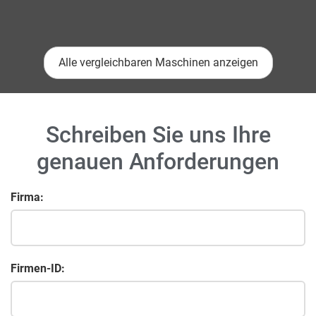
Alle vergleichbaren Maschinen anzeigen
Schreiben Sie uns Ihre
genauen Anforderungen
Firma:
Firmen-ID: