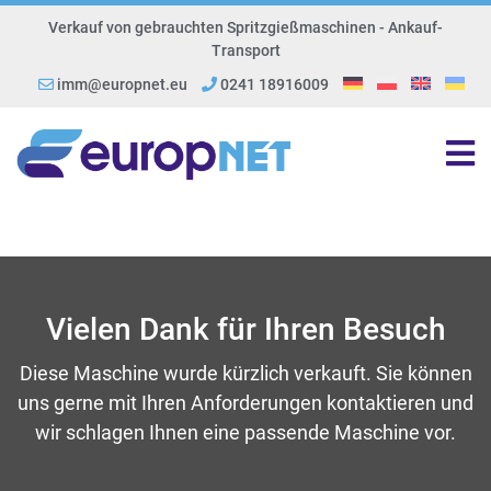
Verkauf von gebrauchten Spritzgießmaschinen - Ankauf-
Transport
imm@europnet.eu
0241 18916009
Vielen Dank für Ihren Besuch
Diese Maschine wurde kürzlich verkauft. Sie können
uns gerne mit Ihren Anforderungen kontaktieren und
wir schlagen Ihnen eine passende Maschine vor.