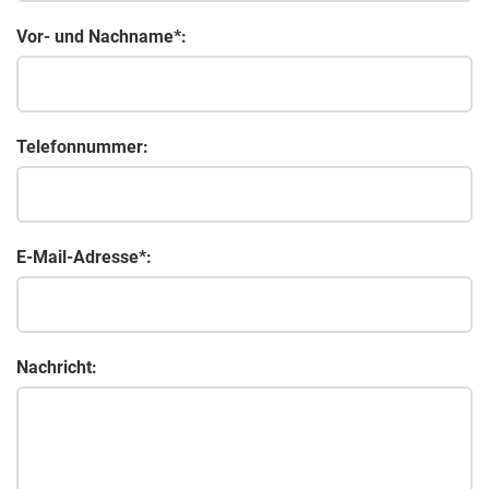
Vor- und Nachname*:
Telefonnummer:
E-Mail-Adresse*:
Nachricht: