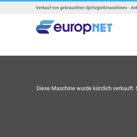
Verkauf von gebrauchten Spritzgießmaschinen - An
Diese Maschine wurde kürzlich verkauft.