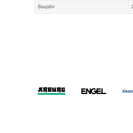
Baujahr