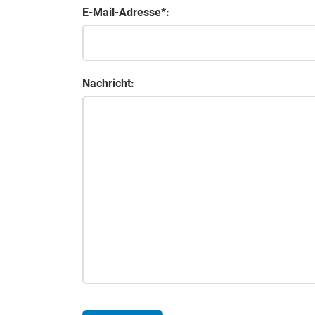
E-Mail-Adresse*:
Nachricht: