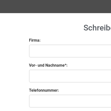
Schreib
Firma:
Vor- und Nachname*:
Telefonnummer: