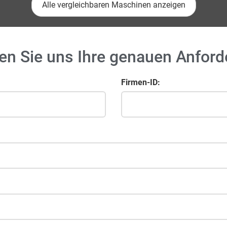
Alle vergleichbaren Maschinen anzeigen
en Sie uns Ihre genauen Anfor
Firmen-ID: