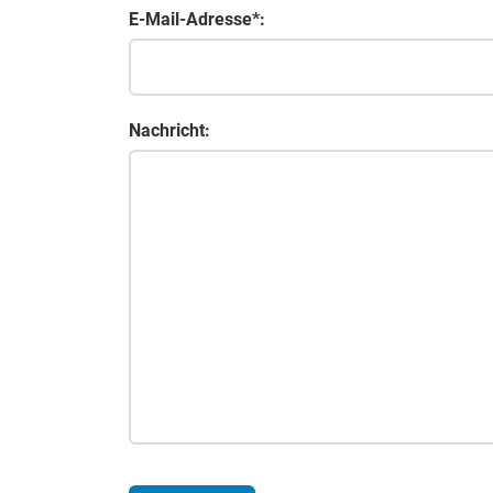
E-Mail-Adresse*:
Nachricht: