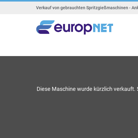
Verkauf von gebrauchten Spritzgießmaschinen - An
Diese Maschine wurde kürzlich verkauft.