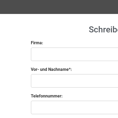
Schreib
Firma:
Vor- und Nachname*:
Telefonnummer: