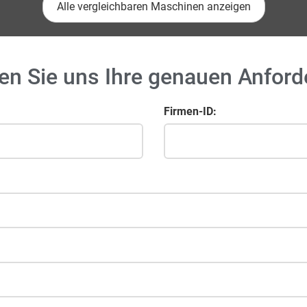
Alle vergleichbaren Maschinen anzeigen
en Sie uns Ihre genauen Anfor
Firmen-ID: