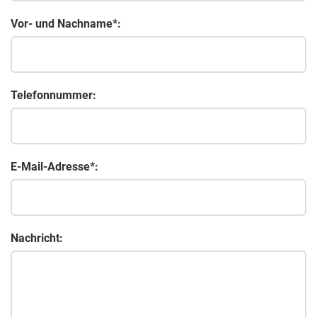
Vor- und Nachname*:
Telefonnummer:
E-Mail-Adresse*:
Nachricht: