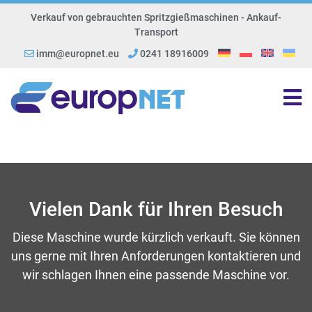
Verkauf von gebrauchten Spritzgießmaschinen - Ankauf-
Transport
imm@europnet.eu
0241 18916009
Vielen Dank für Ihren Besuch
Diese Maschine wurde kürzlich verkauft. Sie können
uns gerne mit Ihren Anforderungen kontaktieren und
wir schlagen Ihnen eine passende Maschine vor.