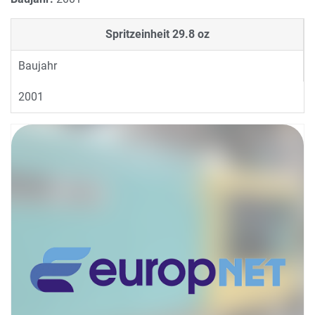
Spritzeinheit
29.8 oz
Baujahr
2001