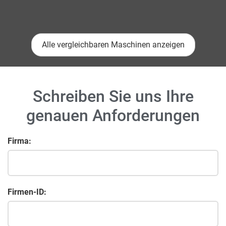
Alle vergleichbaren Maschinen anzeigen
Schreiben Sie uns Ihre
genauen Anforderungen
Firma:
Firmen-ID: