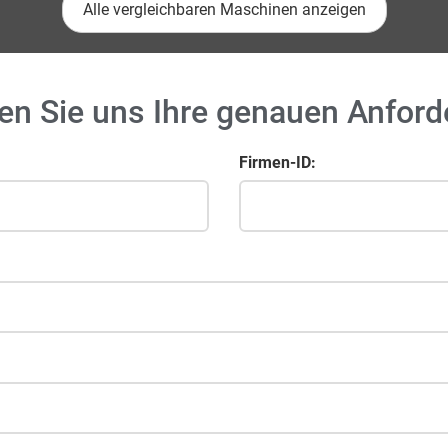
Alle vergleichbaren Maschinen anzeigen
en Sie uns Ihre genauen Anfor
Firmen-ID: