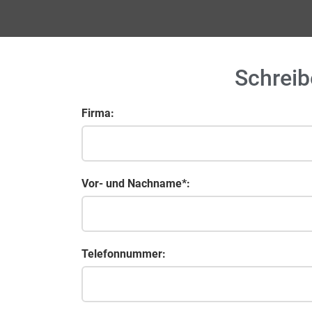
Schreib
Firma:
Vor- und Nachname*:
Telefonnummer: