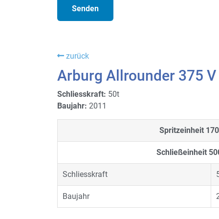
zurück
Arburg Allrounder 375 V
Schliesskraft:
50t
Baujahr:
2011
Spritzeinheit
170
Schließeinheit
50
Schliesskraft
Baujahr