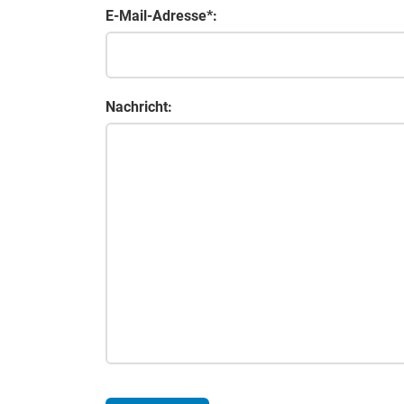
E-Mail-Adresse*:
Nachricht: