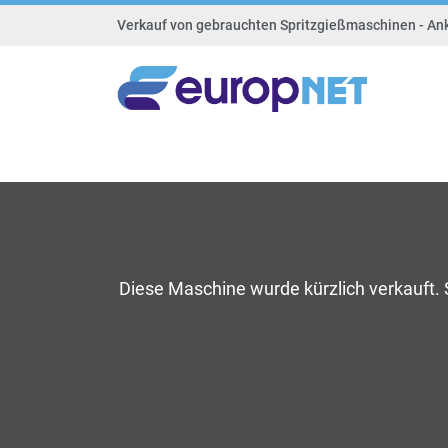
Verkauf von gebrauchten Spritzgießmaschinen - An
Diese Maschine wurde kürzlich verkauft.