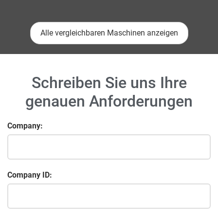
Alle vergleichbaren Maschinen anzeigen
Schreiben Sie uns Ihre
genauen Anforderungen
Company:
Company ID: