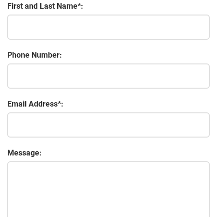
First and Last Name*:
Phone Number:
Email Address*:
Message: