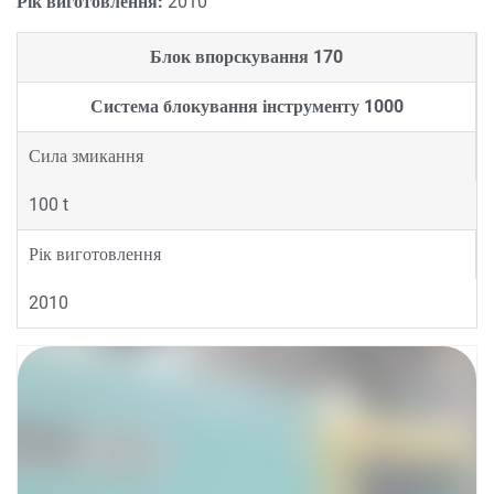
Рік виготовлення:
2010
Блок впорскування
170
Система блокування інструменту
1000
Сила змикання
100 t
Рік виготовлення
2010