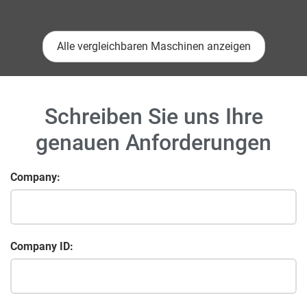
Alle vergleichbaren Maschinen anzeigen
Schreiben Sie uns Ihre
genauen Anforderungen
Company:
Company ID: