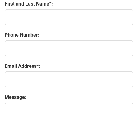
First and Last Name*:
Phone Number:
Email Address*:
Message: