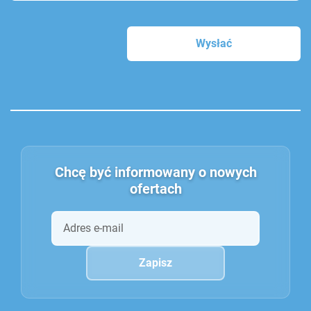
Chcę być informowany o nowych
ofertach