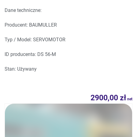
Dane techniczne:
Producent: BAUMULLER
Typ / Model: SERVOMOTOR
ID producenta: DS 56-M
Stan: Używany
2900,00
zł