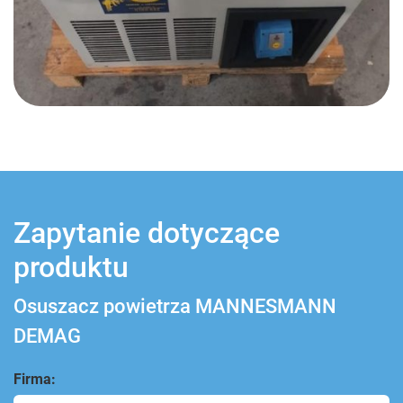
Zapytanie dotyczące
produktu
Osuszacz powietrza MANNESMANN
DEMAG
Firma: