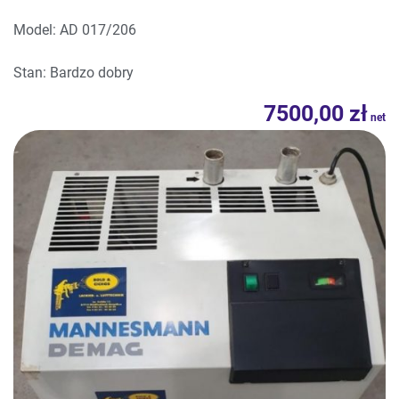
Model: AD 017/206
Stan: Bardzo dobry
7500,00
zł