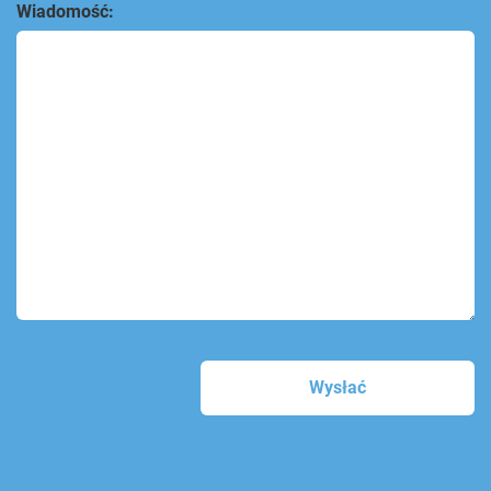
Wiadomość: