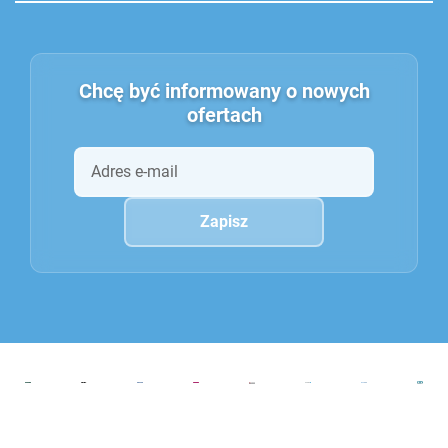
Chcę być informowany o nowych
ofertach