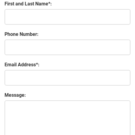
First and Last Name*:
Phone Number:
Email Address*:
Message: