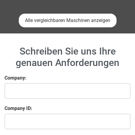
Alle vergleichbaren Maschinen anzeigen
Schreiben Sie uns Ihre
genauen Anforderungen
Company:
Company ID: