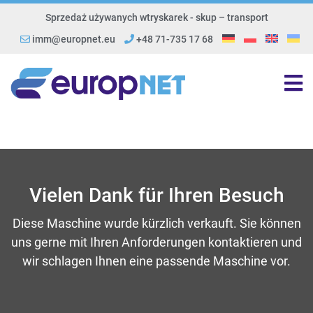
Sprzedaż używanych wtryskarek - skup – transport
imm@europnet.eu
+48 71-735 17 68
Vielen Dank für Ihren Besuch
Diese Maschine wurde kürzlich verkauft. Sie können
uns gerne mit Ihren Anforderungen kontaktieren und
wir schlagen Ihnen eine passende Maschine vor.