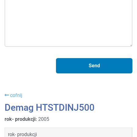
cofnij
Demag HTSTDINJ500
rok- produkcji:
2005
rok- produkcji