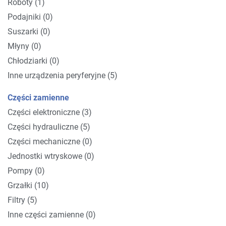
Roboty (1)
Podajniki (0)
Suszarki (0)
Młyny (0)
Chłodziarki (0)
Inne urządzenia peryferyjne (5)
Części zamienne
Części elektroniczne (3)
Części hydrauliczne (5)
Części mechaniczne (0)
Jednostki wtryskowe (0)
Pompy (0)
Grzałki (10)
Filtry (5)
Inne części zamienne (0)