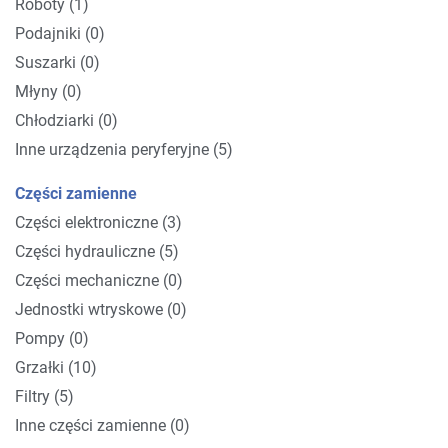
Roboty (1)
Podajniki (0)
Suszarki (0)
Młyny (0)
Chłodziarki (0)
Inne urządzenia peryferyjne (5)
Części zamienne
Części elektroniczne (3)
Części hydrauliczne (5)
Części mechaniczne (0)
Jednostki wtryskowe (0)
Pompy (0)
Grzałki (10)
Filtry (5)
Inne części zamienne (0)