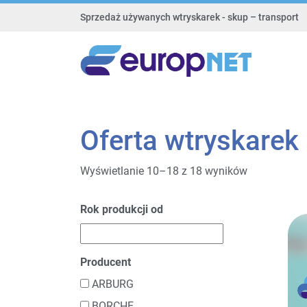
Sprzedaż używanych wtryskarek - skup – transport
Oferta wtryskarek
Wyświetlanie 10–18 z 18 wyników
Rok produkcji od
Producent
ARBURG
BORCHE