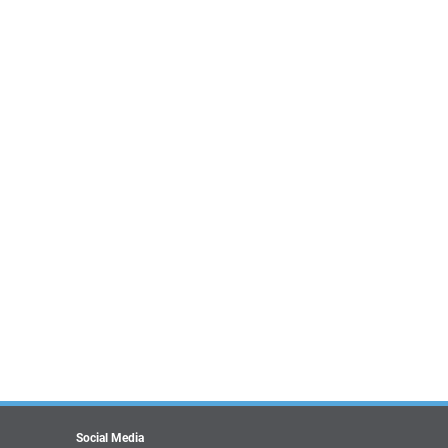
Social Media