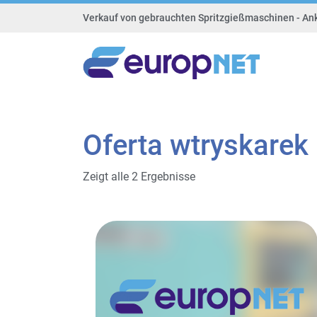
Verkauf von gebrauchten Spritzgießmaschinen - An
Oferta wtryskarek
Zeigt alle 2 Ergebnisse